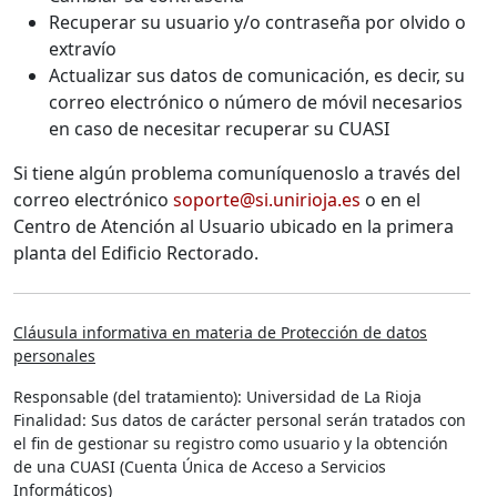
Recuperar su usuario y/o contraseña por olvido o
extravío
Actualizar sus datos de comunicación, es decir, su
correo electrónico o número de móvil necesarios
en caso de necesitar recuperar su CUASI
Si tiene algún problema comuníquenoslo a través del
correo electrónico
soporte@si.unirioja.es
o en el
Centro de Atención al Usuario ubicado en la primera
planta del Edificio Rectorado.
Cláusula informativa en materia de Protección de datos
personales
Responsable (del tratamiento):
Universidad de La Rioja
Finalidad:
Sus datos de carácter personal serán tratados con
el fin de gestionar su registro como usuario y la obtención
de una CUASI (Cuenta Única de Acceso a Servicios
Informáticos)