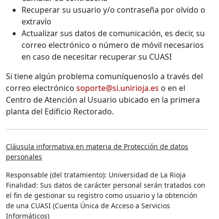
Recuperar su usuario y/o contraseña por olvido o
extravío
Actualizar sus datos de comunicación, es decir, su
correo electrónico o número de móvil necesarios
en caso de necesitar recuperar su CUASI
Si tiene algún problema comuníquenoslo a través del
correo electrónico
soporte@si.unirioja.es
o en el
Centro de Atención al Usuario ubicado en la primera
planta del Edificio Rectorado.
Cláusula informativa en materia de Protección de datos
personales
Responsable (del tratamiento):
Universidad de La Rioja
Finalidad:
Sus datos de carácter personal serán tratados con
el fin de gestionar su registro como usuario y la obtención
de una CUASI (Cuenta Única de Acceso a Servicios
Informáticos)