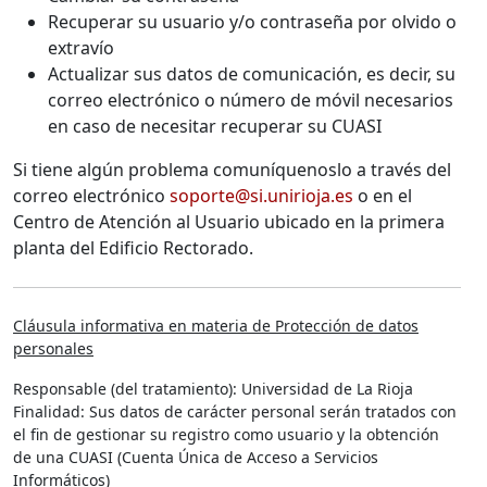
Recuperar su usuario y/o contraseña por olvido o
extravío
Actualizar sus datos de comunicación, es decir, su
correo electrónico o número de móvil necesarios
en caso de necesitar recuperar su CUASI
Si tiene algún problema comuníquenoslo a través del
correo electrónico
soporte@si.unirioja.es
o en el
Centro de Atención al Usuario ubicado en la primera
planta del Edificio Rectorado.
Cláusula informativa en materia de Protección de datos
personales
Responsable (del tratamiento):
Universidad de La Rioja
Finalidad:
Sus datos de carácter personal serán tratados con
el fin de gestionar su registro como usuario y la obtención
de una CUASI (Cuenta Única de Acceso a Servicios
Informáticos)