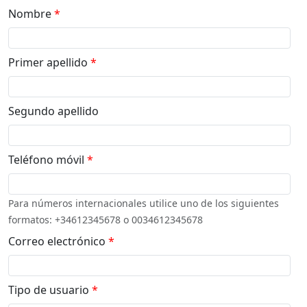
Nombre
*
Primer apellido
*
Segundo apellido
Teléfono móvil
*
Para números internacionales utilice uno de los siguientes
formatos: +34612345678 o 0034612345678
Correo electrónico
*
Tipo de usuario
*