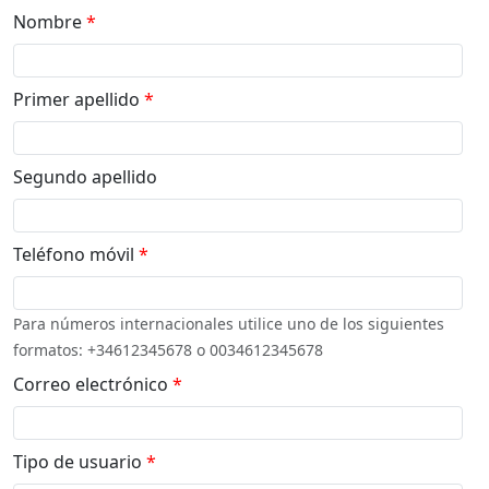
Nombre
*
Primer apellido
*
Segundo apellido
Teléfono móvil
*
Para números internacionales utilice uno de los siguientes
formatos: +34612345678 o 0034612345678
Correo electrónico
*
Tipo de usuario
*