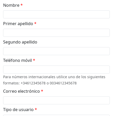
Nombre
*
Primer apellido
*
Segundo apellido
Teléfono móvil
*
Para números internacionales utilice uno de los siguientes
formatos: +34612345678 o 0034612345678
Correo electrónico
*
Tipo de usuario
*